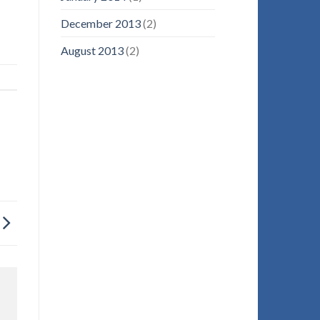
December 2013
(2)
August 2013
(2)