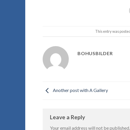
This entry was poste
BOHUSBILDER
Another post with A Gallery
Leave a Reply
Your email address will not be published.