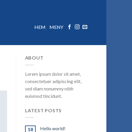
HEM
MENY
ABOUT
Lorem ipsum dolor sit amet,
consectetuer adipiscing elit,
sed diam nonummy nibh
euismod tincidunt.
LATEST POSTS
Hello world!
18